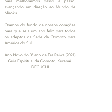
para melhorarmos passo a passo, 
avançando em direção ao Mundo de 
Miroku.
Oramos do fundo de nossos corações 
para que seja um ano feliz para todos 
os adeptos da Sede da Oomoto para 
América do Sul.
Ano Novo do 3º ano de Era Reiwa (2021)
Guia Espiritual da Oomoto, Kurenai 
DEGUCHI