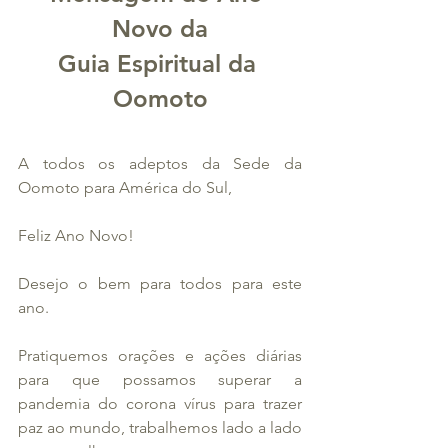
Novo da
Guia Espiritual da 
Oomoto
A todos os adeptos da Sede da 
Oomoto para América do Sul,
Feliz Ano Novo!
Desejo o bem para todos para este 
ano.
Pratiquemos orações e ações diárias 
para que possamos superar a 
pandemia do corona vírus para trazer 
paz ao mundo, trabalhemos lado a lado 