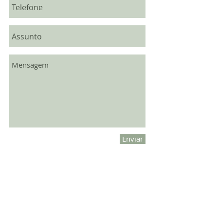
Enviar