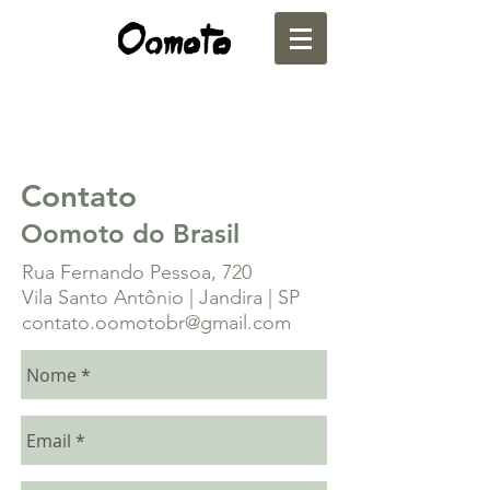
Contato
Oomoto do Brasil
Rua Fernando Pessoa, 720
Vila Santo Antônio | Jandira | SP
contato.oomotobr@gmail.com