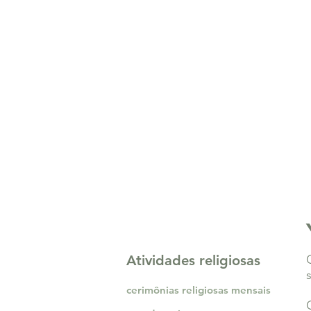
Atividades religiosas
cerimônias religiosas mensais